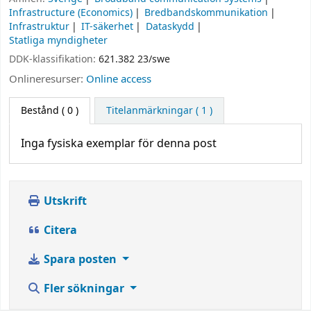
Infrastructure (Economics)
Bredbandskommunikation
Infrastruktur
IT-säkerhet
Dataskydd
Statliga myndigheter
DDK-klassifikation:
621.382 23/swe
Onlineresurser:
Online access
Bestånd
( 0 )
Titelanmärkningar ( 1 )
Inga fysiska exemplar för denna post
Utskrift
Citera
Spara posten
Fler sökningar