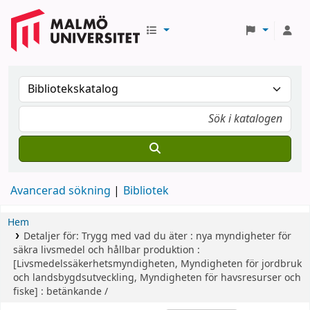
Avancerad sökning
Bibliotek
Hem
Detaljer för:
Trygg med vad du äter :
nya myndigheter för
säkra livsmedel och hållbar produktion :
[Livsmedelssäkerhetsmyndigheten, Myndigheten för jordbruk
och landsbygdsutveckling, Myndigheten för havsresurser och
fiske] : betänkande /