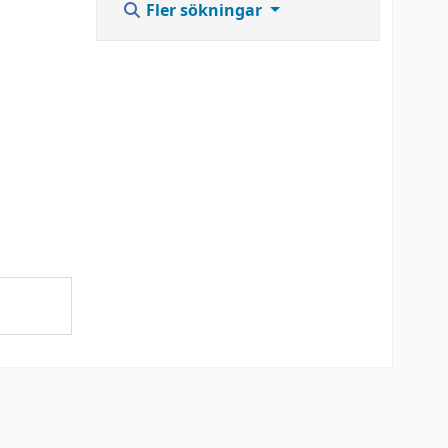
Fler sökningar