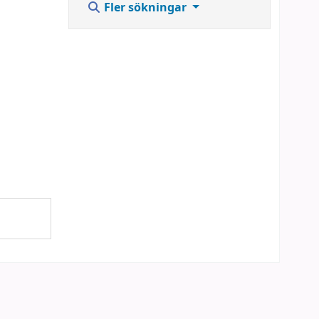
Fler sökningar