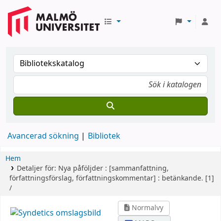
Avancerad sökning
Bibliotek
Hem
Detaljer för:
Nya påföljder :
[sammanfattning,
författningsförslag, författningskommentar] : betänkande.
[1]
/
Normalvy