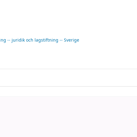
ing -- juridik och lagstiftning -- Sverige