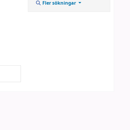
Fler sökningar