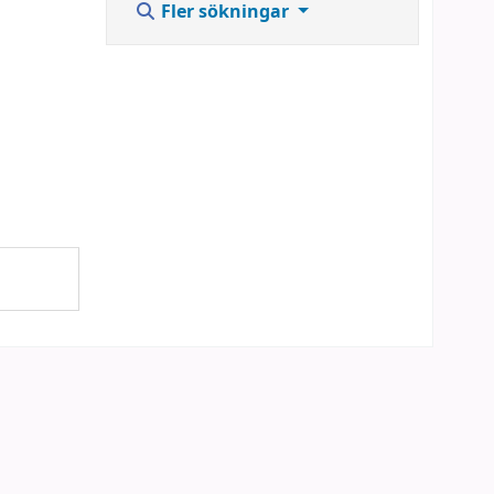
Fler sökningar