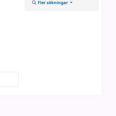
Fler sökningar