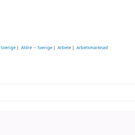
 Sverige
Äldre -- Sverige
Arbete
Arbetsmarknad