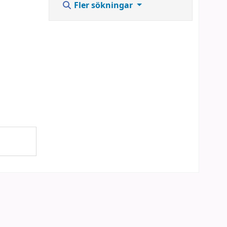
Fler sökningar