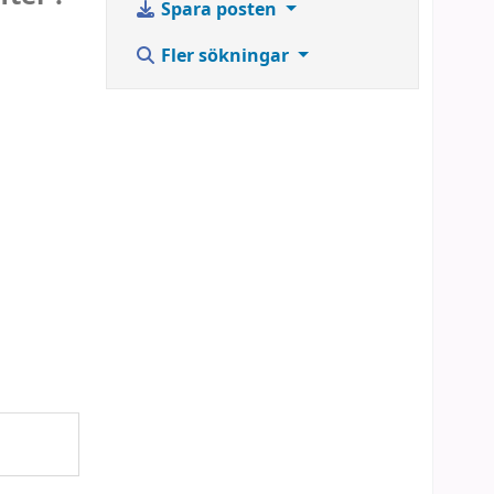
Spara posten
Fler sökningar