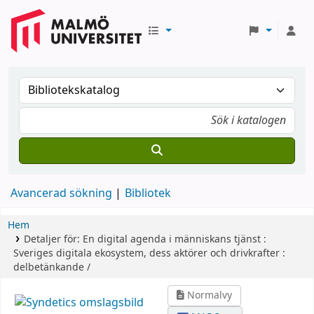
Avancerad sökning
Bibliotek
Hem
Detaljer för:
En digital agenda i människans tjänst :
Sveriges digitala ekosystem, dess aktörer och drivkrafter :
delbetänkande /
Normalvy