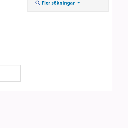
Fler sökningar