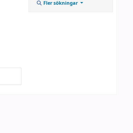
Fler sökningar