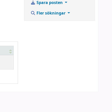
Spara posten
Fler sökningar