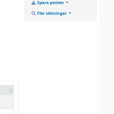
Spara posten
Fler sökningar