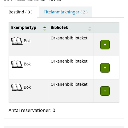
Bestånd
( 3 )
Titelanmärkningar ( 2 )
Exemplartyp
Bibliotek
Bestånd
Orkanenbiblioteket
Bok
Orkanenbiblioteket
Bok
Orkanenbiblioteket
Bok
Antal reservationer: 0