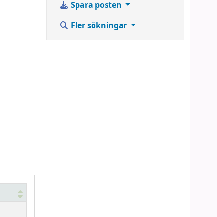
Spara posten
Fler sökningar