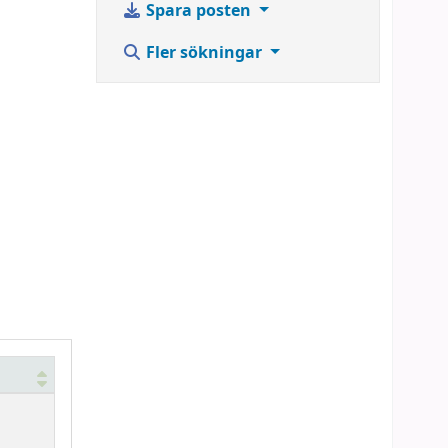
Spara posten
Fler sökningar