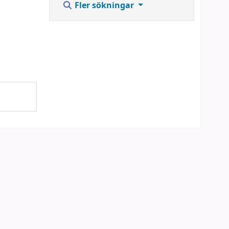
Fler sökningar