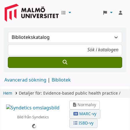
Avancerad sökning
Bibliotek
Hem
Detaljer för:
Evidence-based public health practice /
Normalvy
MARC-vy
Bild från Syndetics
ISBD-vy