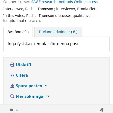
Onlineresurser:
SAGE research methods Online access
Interviewee, Rachel Thomson ; interviewer, Bronia Flett.
In this video, Rachel Thomson discusses qualitative
longitudinal research.
Bestånd
( 0 )
Titelanmärkningar ( 6 )
Inga fysiska exemplar för denna post
Utskrift
Citera
Spara posten
Fler sökningar