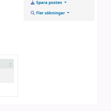
Spara posten
Fler sökningar