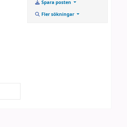
Spara posten
Fler sökningar