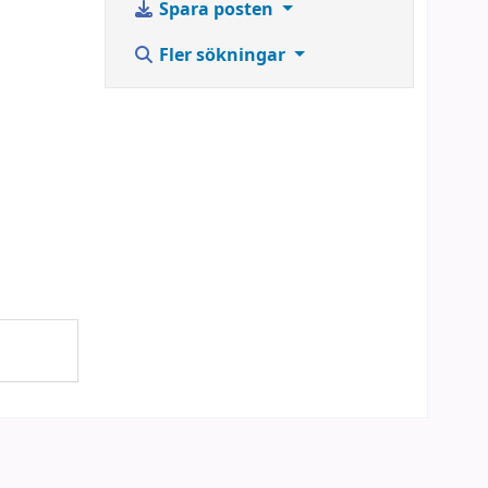
Spara posten
Fler sökningar