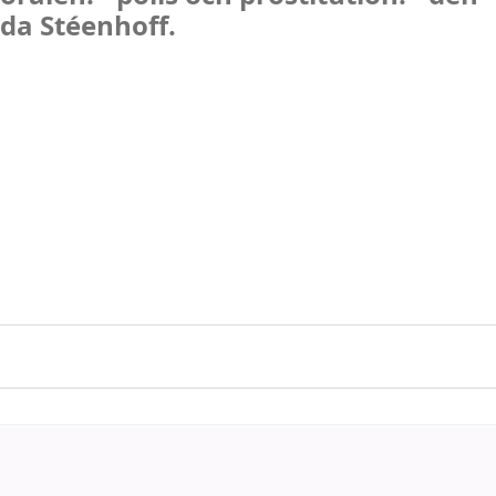
ida Stéenhoff.