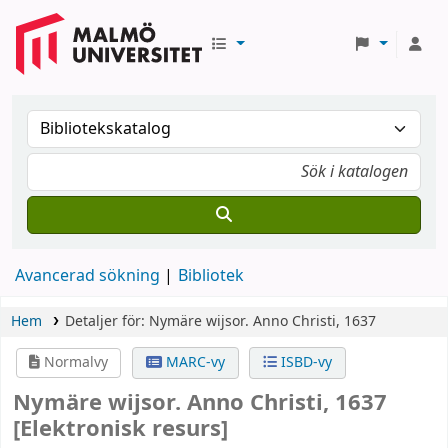
Avancerad sökning
Bibliotek
Hem
Detaljer för:
Nymäre wijsor. Anno Christi, 1637
Normalvy
MARC-vy
ISBD-vy
Nymäre wijsor. Anno Christi, 1637
[Elektronisk resurs]