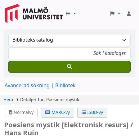
Avancerad sökning
Bibliotek
Hem
Detaljer för:
Poesiens mystik
Normalvy
MARC-vy
ISBD-vy
Poesiens mystik
[Elektronisk resurs] /
Hans Ruin