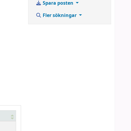
Spara posten
Fler sökningar