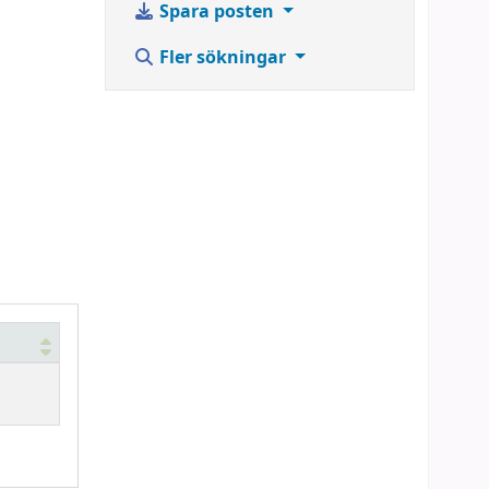
Spara posten
Fler sökningar