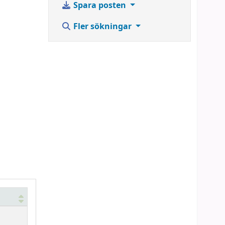
Spara posten
Fler sökningar