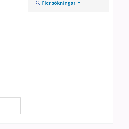
Fler sökningar