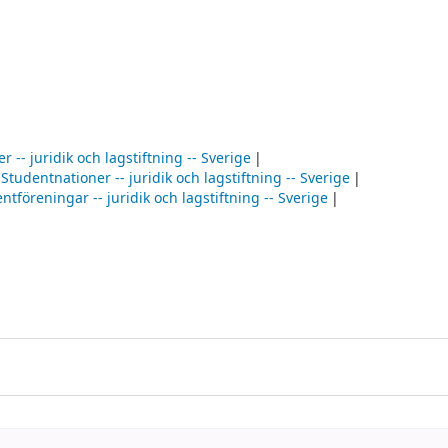
r -- juridik och lagstiftning -- Sverige
Studentnationer -- juridik och lagstiftning -- Sverige
ntföreningar -- juridik och lagstiftning -- Sverige