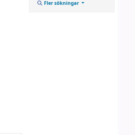
Fler sökningar