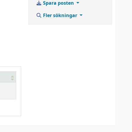
Spara posten
Fler sökningar