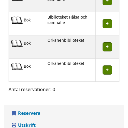
Biblioteket Hälsa och
Bok
samhälle
Orkanenbiblioteket
Bok
Orkanenbiblioteket
Bok
Antal reservationer: 0
Reservera
Utskrift