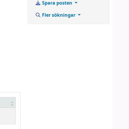
Spara posten
Fler sökningar