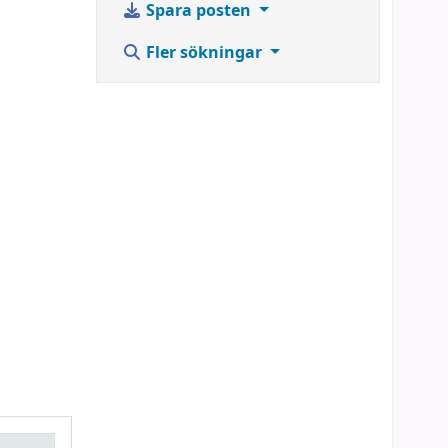
Spara posten
Fler sökningar