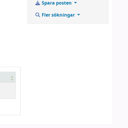
Spara posten
Fler sökningar