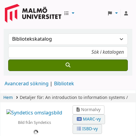
Avancerad sökning
Bibliotek
Hem
Detaljer för:
An introduction to information systems /
Normalvy
MARC-vy
Bild från Syndetics
ISBD-vy