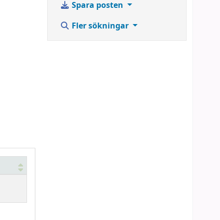
Spara posten
Fler sökningar