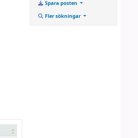
Spara posten
Fler sökningar