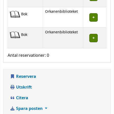
Orkanenbiblioteket
Bok
Orkanenbiblioteket
Bok
Antal reservationer: 0
Reservera
Utskrift
Citera
Spara posten