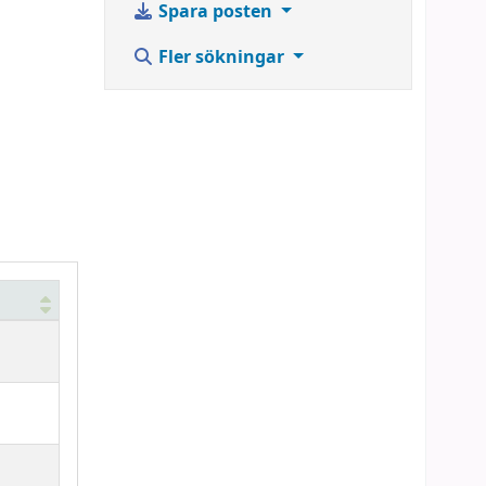
Spara posten
Fler sökningar