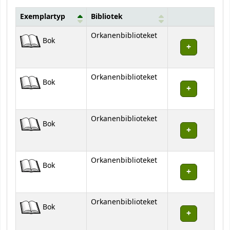
Exemplartyp
Bibliotek
Bestånd
Orkanenbiblioteket
Bok
Orkanenbiblioteket
Bok
Orkanenbiblioteket
Bok
Orkanenbiblioteket
Bok
Orkanenbiblioteket
Bok