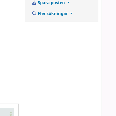
Spara posten
Fler sökningar