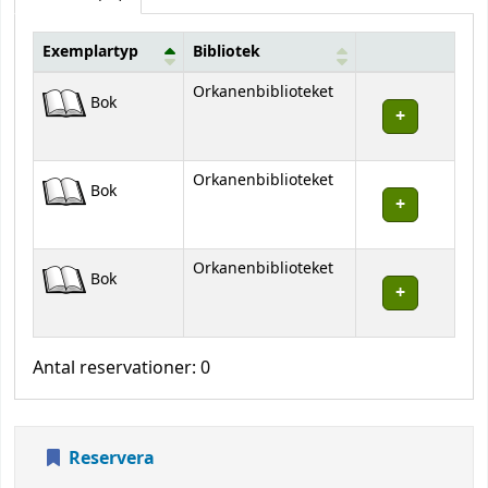
Exemplartyp
Bibliotek
Bestånd
Orkanenbiblioteket
Bok
Orkanenbiblioteket
Bok
Orkanenbiblioteket
Bok
Antal reservationer: 0
Reservera