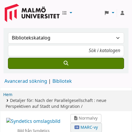
Avancerad sökning
Bibliotek
Hem
Detaljer för:
Nach der Parallelgesellschaft :
neue
Perspektiven auf Stadt und Migration /
Normalvy
MARC-vy
Bild från Syndetics