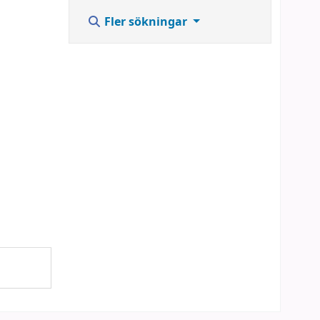
Fler sökningar