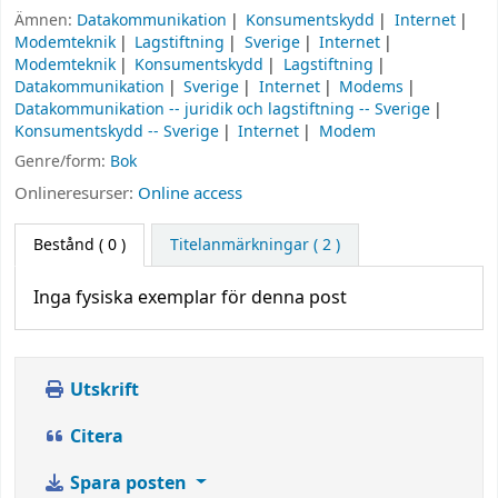
Ämnen:
Datakommunikation
Konsumentskydd
Internet
Modemteknik
Lagstiftning
Sverige
Internet
Modemteknik
Konsumentskydd
Lagstiftning
Datakommunikation
Sverige
Internet
Modems
Datakommunikation -- juridik och lagstiftning -- Sverige
Konsumentskydd -- Sverige
Internet
Modem
Genre/form:
Bok
Onlineresurser:
Online access
Bestånd
( 0 )
Titelanmärkningar ( 2 )
Inga fysiska exemplar för denna post
Utskrift
Citera
Spara posten