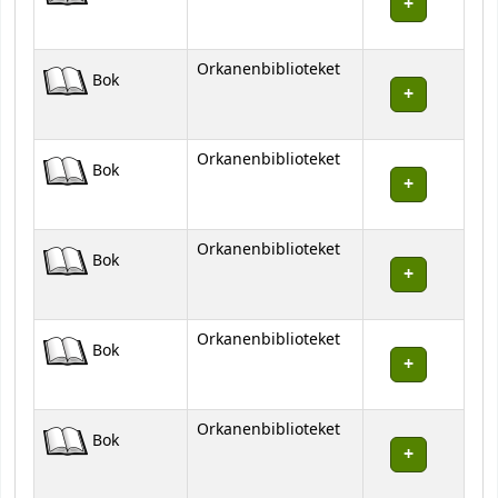
Orkanenbiblioteket
Bok
Orkanenbiblioteket
Bok
Orkanenbiblioteket
Bok
Orkanenbiblioteket
Bok
Orkanenbiblioteket
Bok