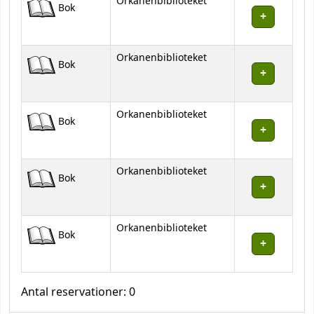
Orkanenbiblioteket
Bok
Orkanenbiblioteket
Bok
Orkanenbiblioteket
Bok
Orkanenbiblioteket
Bok
Orkanenbiblioteket
Bok
Antal reservationer: 0