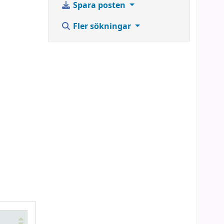
Spara posten
Fler sökningar